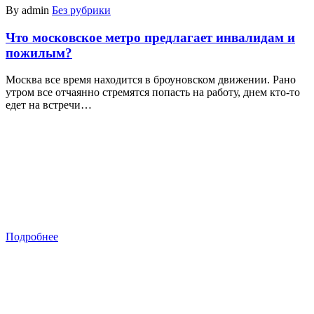
By admin
Без рубрики
Что московское метро предлагает инвалидам и
пожилым?
Москва все время находится в броуновском движении. Рано
утром все отчаянно стремятся попасть на работу, днем кто-то
едет на встречи…
Подробнее