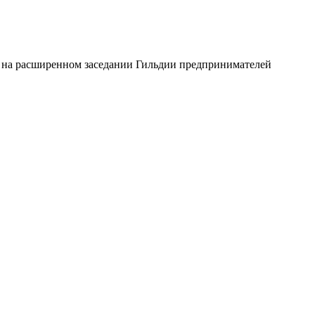
я на расширенном заседании Гильдии предпринимателей