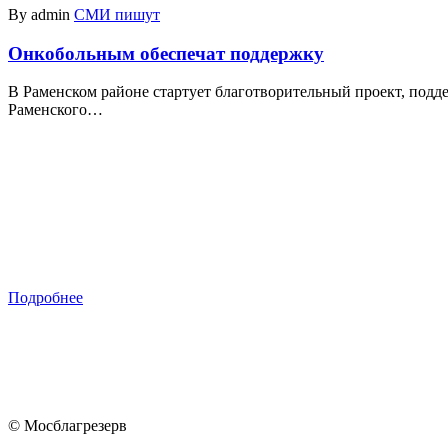
By admin
СМИ пишут
Онкобольным обеспечат поддержку
В Раменском районе стартует благотворительный проект, под
Раменского…
Подробнее
© Мосблагрезерв