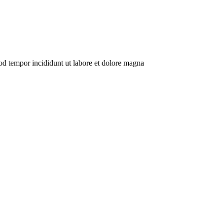
mod tempor incididunt ut labore et dolore magna